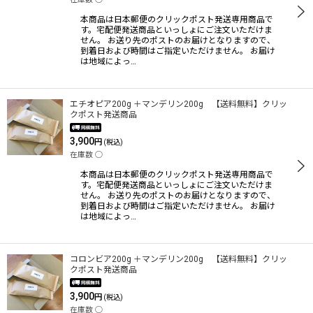
本商品は日本郵便のクリックポスト発送専用商品で
す。宅配便発送商品といっしょにご注文いただけま
せん。 お送り先のポストのお届けとなりますので、
到着日および時間はご指定いただけません。 お届け
は地域によっ…
エチオピア200g ＋マンデリン200g 【送料無料】クリッ
クポスト発送商品
3,900
円
(税込)
在庫数 ◯
本商品は日本郵便のクリックポスト発送専用商品で
す。宅配便発送商品といっしょにご注文いただけま
せん。 お送り先のポストのお届けとなりますので、
到着日および時間はご指定いただけません。 お届け
は地域によっ…
コロンビア200g ＋マンデリン200g 【送料無料】クリッ
クポスト発送商品
3,900
円
(税込)
在庫数 ◯