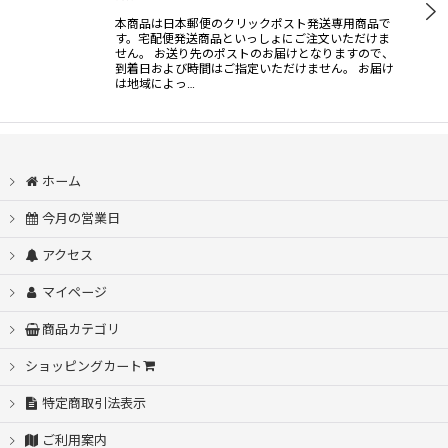
本商品は日本郵便のクリックポスト発送専用商品で
す。宅配便発送商品といっしょにご注文いただけま
せん。 お送り先のポストのお届けとなりますので、
到着日および時間はご指定いただけません。 お届け
は地域によっ…
ホーム
今月の営業日
アクセス
マイページ
商品カテゴリ
ショッピングカート
特定商取引法表示
ご利用案内