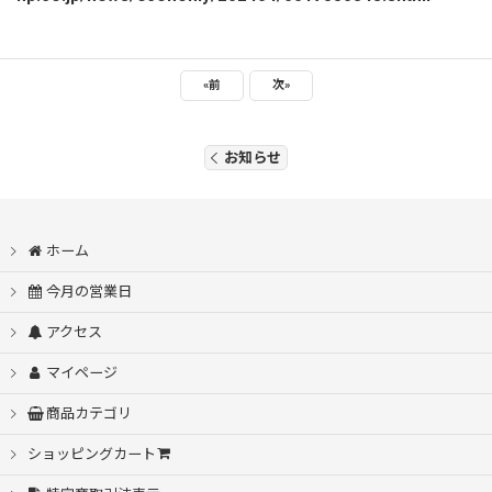
«
前
次
»
お知らせ
ホーム
今月の営業日
アクセス
マイページ
商品カテゴリ
ショッピングカート