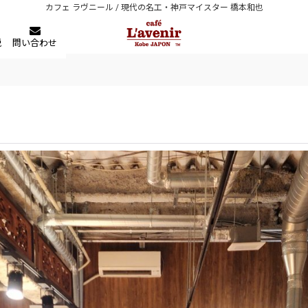
カフェ ラヴニール / 現代の名工・神戸マイスター 橋本和也
税
問い合わせ