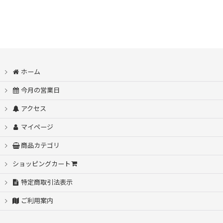
ホーム
今月の営業日
アクセス
マイページ
商品カテゴリ
ショッピングカート
特定商取引法表示
ご利用案内