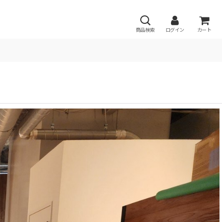
商品検索
ログイン
カート