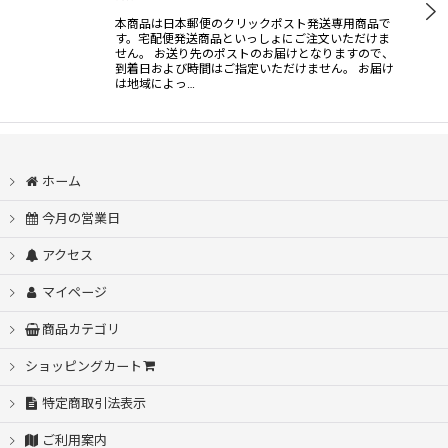
本商品は日本郵便のクリックポスト発送専用商品で
す。宅配便発送商品といっしょにご注文いただけま
せん。 お送り先のポストのお届けとなりますので、
到着日および時間はご指定いただけません。 お届け
は地域によっ…
ホーム
今月の営業日
アクセス
マイページ
商品カテゴリ
ショッピングカート
特定商取引法表示
ご利用案内