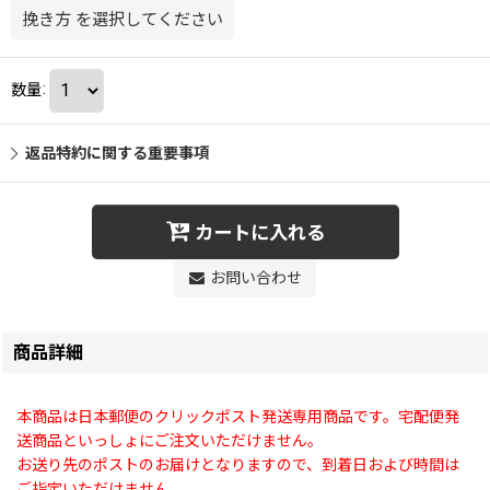
挽き方
を選択してください
数量
:
返品特約に関する重要事項
カートに入れる
お問い合わせ
商品詳細
本商品は日本郵便のクリックポスト発送専用商品です。宅配便発
送商品といっしょにご注文いただけません。
お送り先のポストのお届けとなりますので、到着日および時間は
ご指定いただけません。