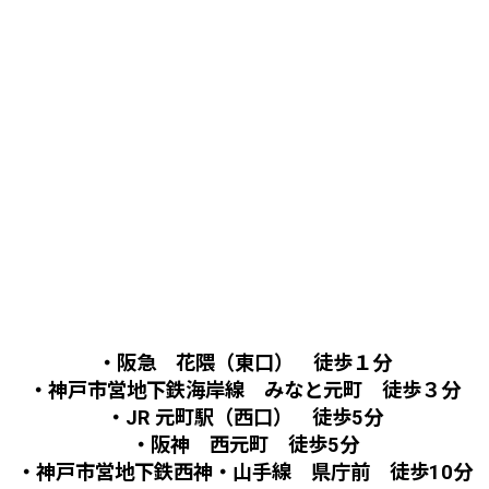
・阪急 花隈（東口） 徒歩１分
・神戸市営地下鉄海岸線 みなと元町 徒歩３分
・JR 元町駅（西口） 徒歩5分
・阪神 西元町 徒歩5分
・神戸市営地下鉄西神・山手線 県庁前 徒歩10分