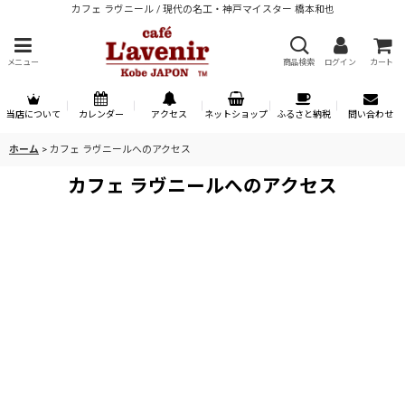
カフェ ラヴニール / 現代の名工・神戸マイスター 橋本和也
メニュー
商品検索
ログイン
カート
当店について
カレンダー
アクセス
ネットショップ
ふるさと納税
問い合わせ
ホーム
>
カフェ ラヴニールへのアクセス
カフェ ラヴニールへのアクセス