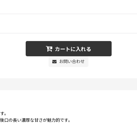
カートに入れる
お問い合わせ
です。
後口の長い濃厚な甘さが魅力的です。