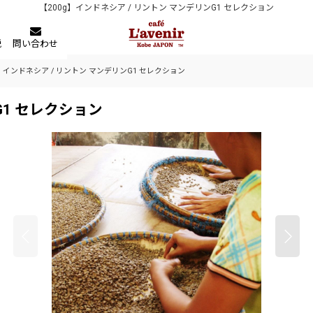
【200g】インドネシア / リントン マンデリンG1 セレクション
税
問い合わせ
g】インドネシア / リントン マンデリンG1 セレクション
G1 セレクション