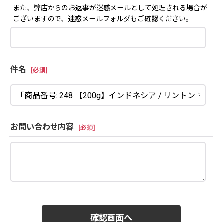
また、弊店からのお返事が迷惑メールとして処理される場合が
ございますので、迷惑メールフォルダもご確認ください。
件名
[
必須
]
お問い合わせ内容
[
必須
]
確認画面へ