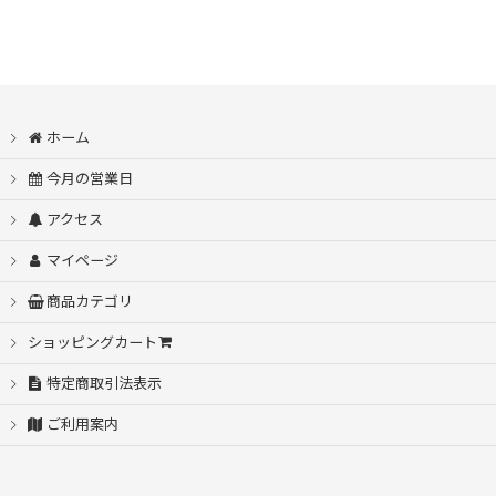
ホーム
今月の営業日
アクセス
マイページ
商品カテゴリ
ショッピングカート
特定商取引法表示
ご利用案内