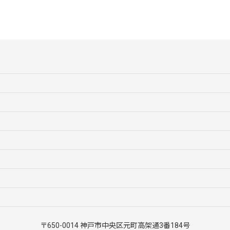
〒650-0014 神戸市中央区元町高架通3番184号