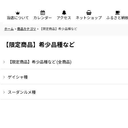
メニュー
当店について
カレンダー
アクセス
ネットショップ
ふるさと納
ホーム
>
商品カテゴリ
>
【限定商品】希少品種など
【限定商品】希少品種など
【限定商品】希少品種など (全商品)
ゲイシャ種
スーダンルメ種