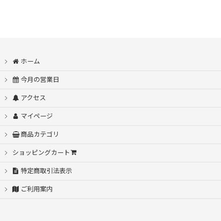
ホーム
今月の営業日
アクセス
マイページ
商品カテゴリ
ショッピングカート
特定商取引法表示
ご利用案内