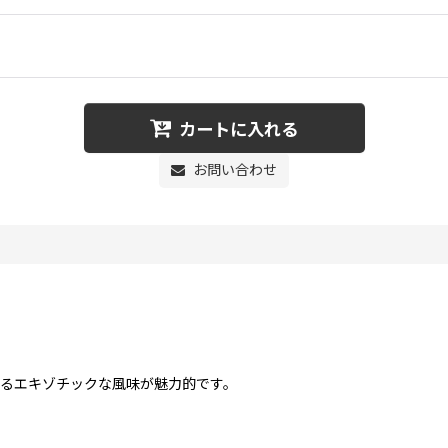
カートに入れる
お問い合わせ
じるエキゾチックな風味が魅力的です。