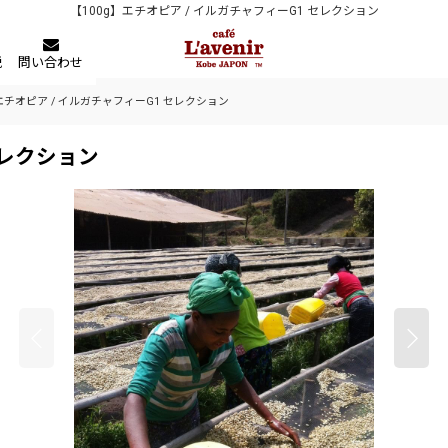
【100g】エチオピア / イルガチャフィーG1 セレクション
税
問い合わせ
】エチオピア / イルガチャフィーG1 セレクション
セレクション