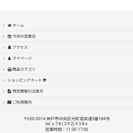
ホーム
今月の営業日
アクセス
マイページ
商品カテゴリ
ショッピングカート
特定商取引法表示
ご利用案内
〒650-0014 神戸市中央区元町高架通3番184号
tel: o 7 8 ( 3 9 2) 9 3 8 o
営業時間：11:30-17:00