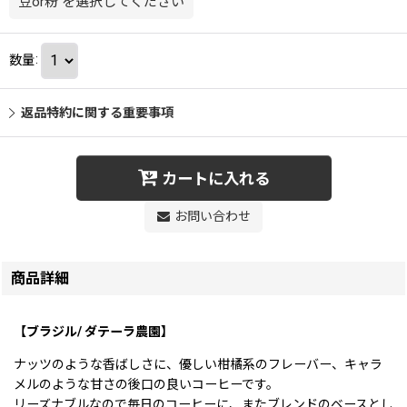
豆or粉
を選択してください
数量
:
返品特約に関する重要事項
カートに入れる
お問い合わせ
商品詳細
【ブラジル/ ダテーラ農園】
ナッツのような香ばしさに、優しい柑橘系のフレーバー、キャラ
メルのような甘さの後口の良いコーヒーです。
リーズナブルなので毎日のコーヒーに、またブレンドのベースとし