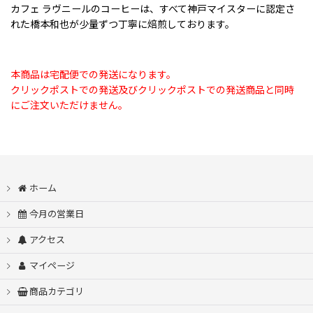
カフェ ラヴニールのコーヒーは、すべて神戸マイスターに認定さ
れた橋本和也が少量ずつ丁寧に焙煎しております。
本商品は宅配便での発送になります。
クリックポストでの発送及びクリックポストでの発送商品と同時
にご注文いただけません。
ホーム
今月の営業日
アクセス
マイページ
商品カテゴリ