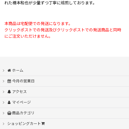
れた橋本和也が少量ずつ丁寧に焙煎しております。
本商品は宅配便での発送になります。
クリックポストでの発送及びクリックポストでの発送商品と同時
にご注文いただけません。
ホーム
今月の営業日
アクセス
マイページ
商品カテゴリ
ショッピングカート