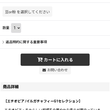
豆or粉
を選択してください
数量
:
返品特約に関する重要事項
カートに入れる
お問い合わせ
商品詳細
【エチオピア /イルガチャフィーG1セレクション】
エチオピア・モカらしい柑橘系の華やかな香りが際立っていま