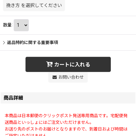
挽き方
を選択してください
数量
:
返品特約に関する重要事項
カートに入れる
お問い合わせ
商品詳細
本商品は日本郵便のクリックポスト発送専用商品です。宅配便発
送商品といっしょにはご注文いただけません。
お送り先のポストのお届けとなりますので、到着日および時間は
ご指定いただけません。