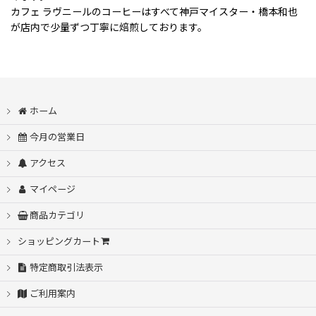
カフェ ラヴニールのコーヒーはすべて神戸マイスター・橋本和也
が店内で少量ずつ丁寧に焙煎しております。
ホーム
今月の営業日
アクセス
マイページ
商品カテゴリ
ショッピングカート
特定商取引法表示
ご利用案内