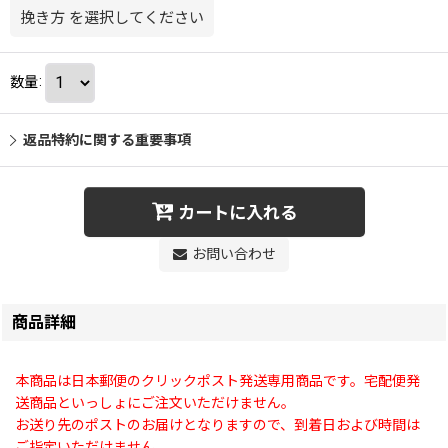
挽き方
を選択してください
数量
:
返品特約に関する重要事項
カートに入れる
お問い合わせ
商品詳細
本商品は日本郵便のクリックポスト発送専用商品です。宅配便発
送商品といっしょにご注文いただけません。
お送り先のポストのお届けとなりますので、到着日および時間は
ご指定いただけません。