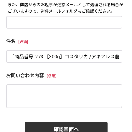
また、弊店からのお返事が迷惑メールとして処理される場合が
ございますので、迷惑メールフォルダもご確認ください。
件名
[
必須
]
お問い合わせ内容
[
必須
]
確認画面へ