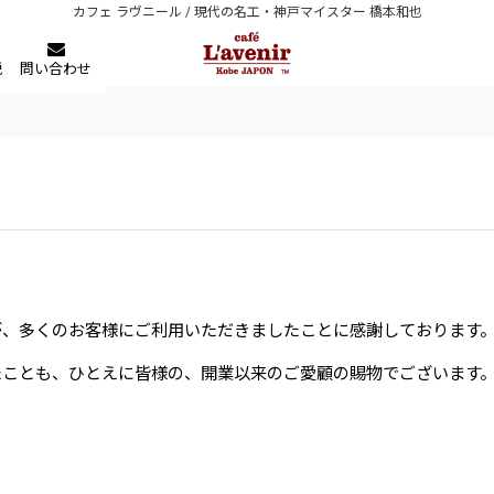
カフェ ラヴニール / 現代の名工・神戸マイスター 橋本和也
税
問い合わせ
が、多くのお客様にご利用いただきましたことに感謝しております
たことも、ひとえに皆様の、開業以来のご愛顧の賜物でございます